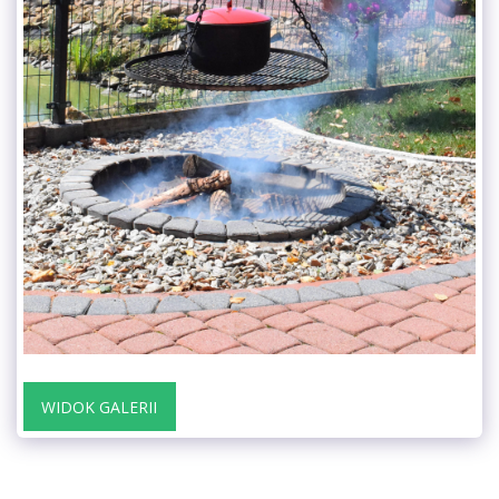
WIDOK GALERII